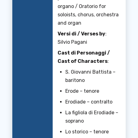
organo / Oratorio for
soloists, chorus, orchestra
and organ
Versi di / Verses by
:
Silvio Pagani
Cast di Personaggi /
Cast of Characters
:
S. Giovanni Battista –
baritono
Erode – tenore
Erodiade – contralto
La figliola di Erodiade –
soprano
Lo storico – tenore