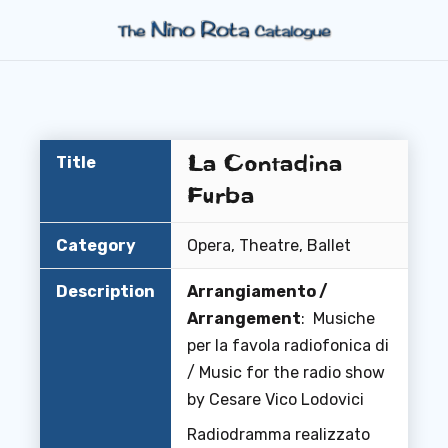
La Contadina
Title
Furba
Category
Opera, Theatre, Ballet
Description
Arrangiamento /
Arrangement
: Musiche
per la favola radiofonica di
/ Music for the radio show
by Cesare Vico Lodovici
Radiodramma realizzato