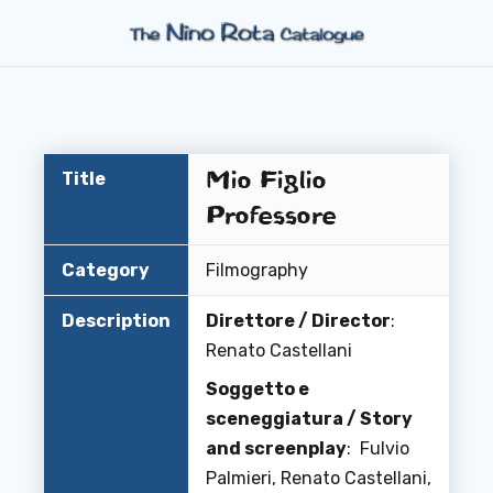
Mio Figlio
Title
Professore
Category
Filmography
Description
Direttore / Director
:
Renato Castellani
Soggetto e
sceneggiatura / Story
and screenplay
: Fulvio
Palmieri, Renato Castellani,