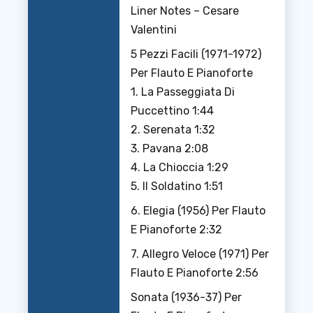
Liner Notes – Cesare
Valentini
5 Pezzi Facili (1971-1972)
Per Flauto E Pianoforte
1. La Passeggiata Di
Puccettino 1:44
2. Serenata 1:32
3. Pavana 2:08
4. La Chioccia 1:29
5. Il Soldatino 1:51
6. Elegia (1956) Per Flauto
E Pianoforte 2:32
7. Allegro Veloce (1971) Per
Flauto E Pianoforte 2:56
Sonata (1936-37) Per