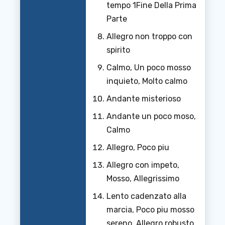
tempo 1Fine Della Prima
Parte
Allegro non troppo con
spirito
Calmo, Un poco mosso
inquieto, Molto calmo
Andante misterioso
Andante un poco moso,
Calmo
Allegro, Poco piu
Allegro con impeto,
Mosso, Allegrissimo
Lento cadenzato alla
marcia, Poco piu mosso
sereno, Allegro robusto