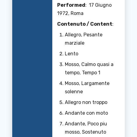
Performed
: 17 Giugno
1972, Roma
Contenuto / Content
:
Allegro, Pesante
marziale
Lento
Mosso, Calmo quasi a
tempo, Tempo 1
Mosso, Largamente
solenne
Allegro non troppo
Andante con moto
Andante, Poco piu
mosso, Sostenuto