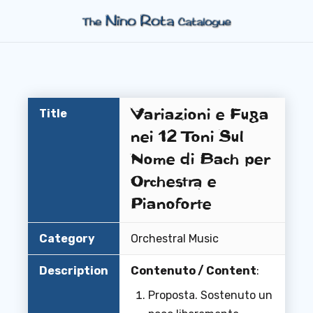
Variazioni e Fuga
Title
nei 12 Toni Sul
Nome di Bach per
Orchestra e
Pianoforte
Category
Orchestral Music
Description
Contenuto / Content
:
Proposta. Sostenuto un