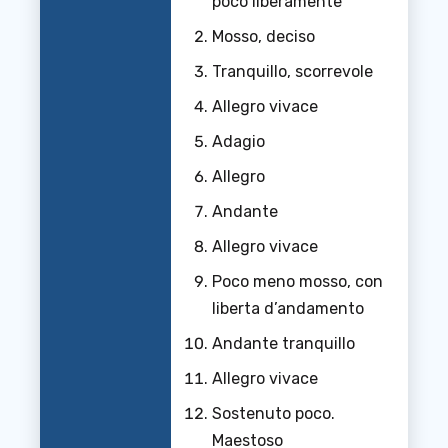
poco liberamente
Mosso, deciso
Tranquillo, scorrevole
Allegro vivace
Adagio
Allegro
Andante
Allegro vivace
Poco meno mosso, con
liberta d’andamento
Andante tranquillo
Allegro vivace
Sostenuto poco.
Maestoso